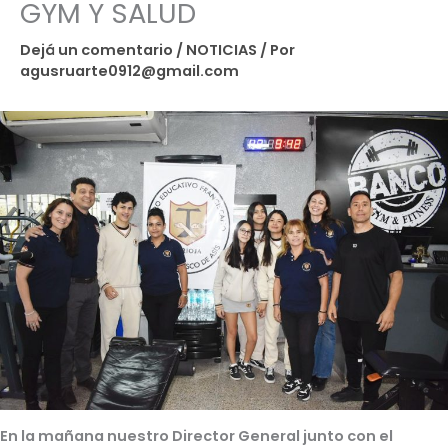
GYM Y SALUD
Dejá un comentario
/
NOTICIAS
/ Por
agusruarte0912@gmail.com
En la mañana nuestro Director General junto con el