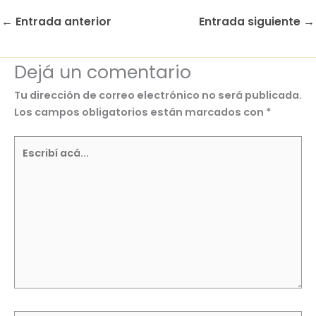
←
Entrada anterior
Entrada siguiente
→
Dejá un comentario
Tu dirección de correo electrónico no será publicada.
Los campos obligatorios están marcados con
*
Escribí
acá...